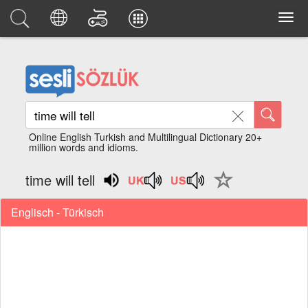
Online English Turkish and Multilingual Dictionary 20+
million words and idioms.
time will tell
Englisch - Türkisch