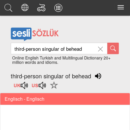
Online English Turkish and Multilingual Dictionary 20+
million words and idioms.
third-person singular of behead
Englisch - Englisch