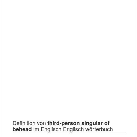
Definition von
third-person singular of
im Englisch Englisch wörterbuch
behead