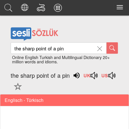
Online English Turkish and Multilingual Dictionary 20+
million words and idioms.
the sharp point of a pin
Englisch - Türkisch