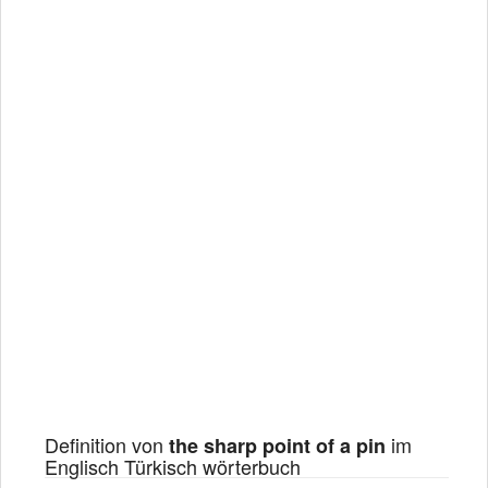
Definition von
im
the sharp point of a pin
Englisch Türkisch wörterbuch