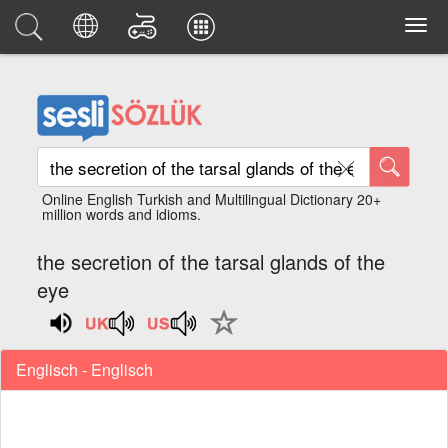
Online English Turkish and Multilingual Dictionary 20+
million words and idioms.
the secretion of the tarsal glands of the
eye
Englisch - Englisch