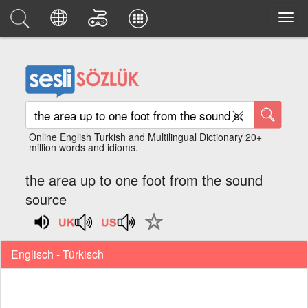
Online English Turkish and Multilingual Dictionary 20+
million words and idioms.
the area up to one foot from the sound
source
Englisch - Türkisch