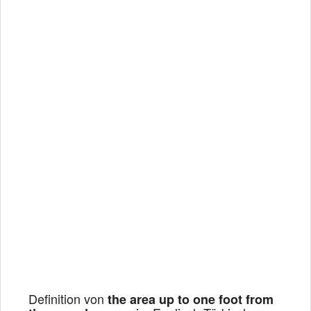
Definition von
the area up to one foot from