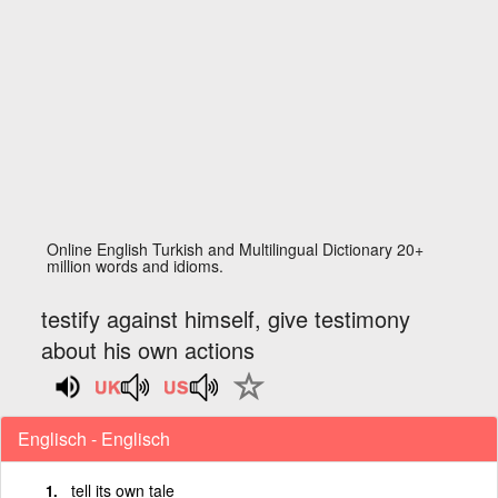
Online English Turkish and Multilingual Dictionary 20+
million words and idioms.
testify against himself, give testimony
about his own actions
Englisch - Englisch
tell its own tale