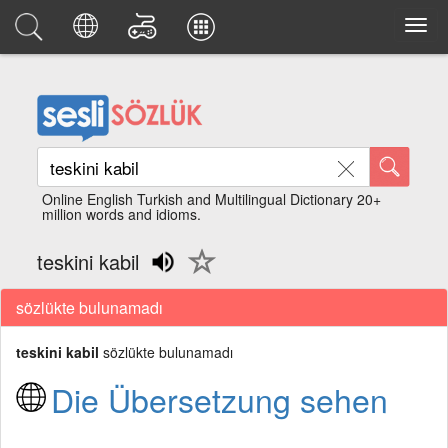
Online English Turkish and Multilingual Dictionary 20+
million words and idioms.
teskini kabil
sözlükte bulunamadı
teskini kabil
sözlükte bulunamadı
Die Übersetzung sehen