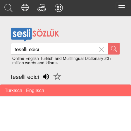
Online English Turkish and Multilingual Dictionary 20+
million words and idioms.
teselli edici
Türkisch - Englisch