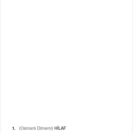
(Osmanlı Dönemi)
HİLAF