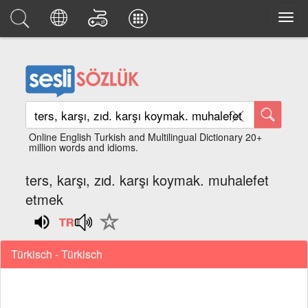
Online English Turkish and Multilingual Dictionary 20+
million words and idioms.
ters, karşı, zıd. karşı koymak. muhalefet
etmek
Türkisch - Türkisch