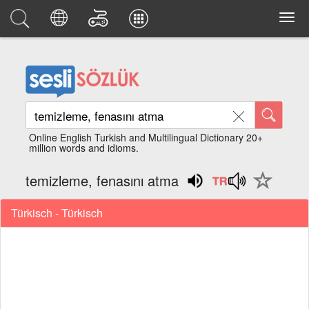
Online English Turkish and Multilingual Dictionary 20+
million words and idioms.
temizleme, fenasını atma
Türkisch - Türkisch