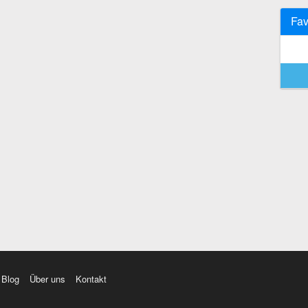
Fav
Blog
Über uns
Kontakt