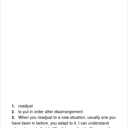
readjust
to put in order after disarrangement
When you readjust to a new situation, usually one you
have been in before, you adapt to it. I can understand