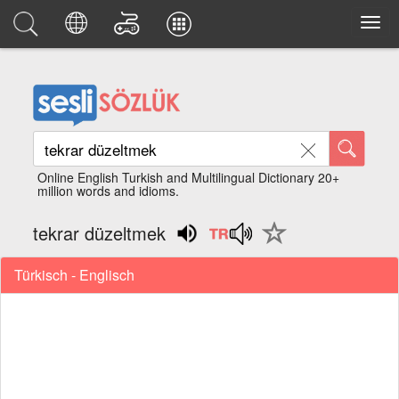
Online English Turkish and Multilingual Dictionary 20+
million words and idioms.
tekrar düzeltmek
Türkisch - Englisch