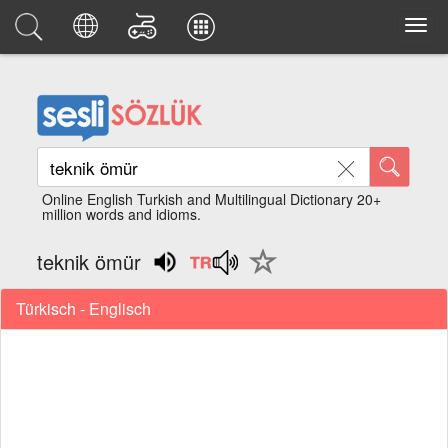
Online English Turkish and Multilingual Dictionary 20+
million words and idioms.
teknik ömür
Türkisch - Englisch