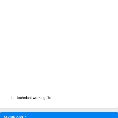
technical working life
teknik ömür