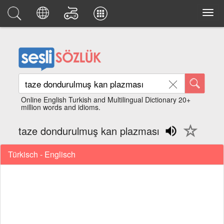
Online English Turkish and Multilingual Dictionary 20+
million words and idioms.
taze dondurulmuş kan plazması
Türkisch - Englisch