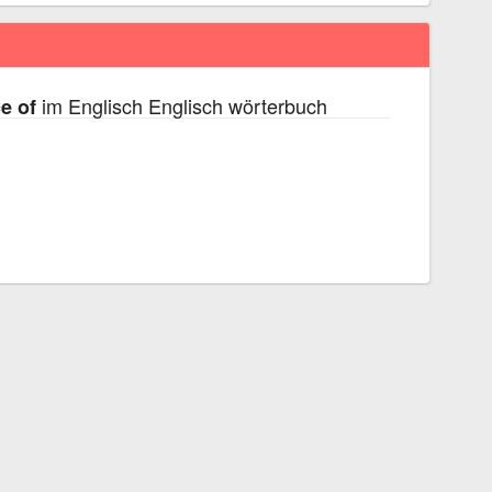
im Englisch Englisch wörterbuch
e of