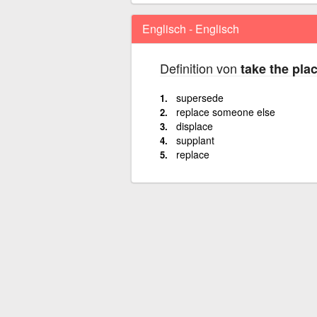
Englisch - Englisch
Definition von
take the plac
supersede
replace someone else
displace
supplant
replace