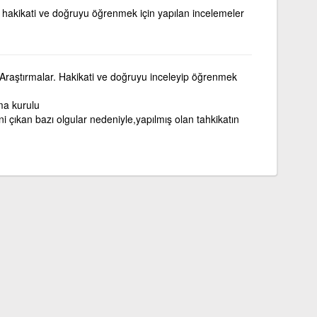
, hakikati ve doğruyu öğrenmek için yapılan incelemeler
Araştırmalar. Hakikati ve doğruyu inceleyip öğrenmek
ma kurulu
i çıkan bazı olgular nedeniyle,yapılmış olan tahkikatın