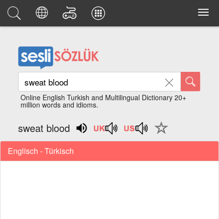
Online English Turkish and Multilingual Dictionary 20+
million words and idioms.
sweat blood
Englisch - Türkisch