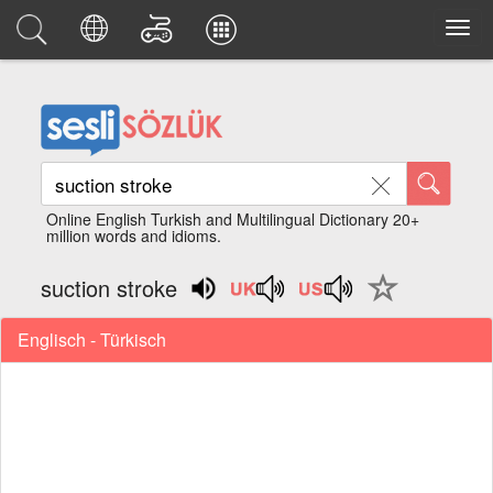
Online English Turkish and Multilingual Dictionary 20+
million words and idioms.
suction stroke
Englisch - Türkisch