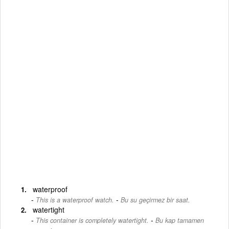
waterproof
-
This is a waterproof watch.
Bu su geçirmez bir saat.
watertight
-
This container is completely watertight.
Bu kap tamamen