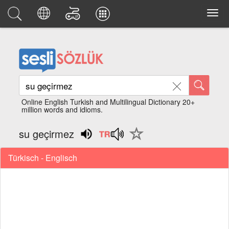
Online English Turkish and Multilingual Dictionary 20+
million words and idioms.
su geçirmez
Türkisch - Englisch