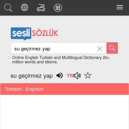
Online English Turkish and Multilingual Dictionary 20+
million words and idioms.
su geçirmez yap
Türkisch - Englisch