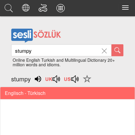
Online English Turkish and Multilingual Dictionary 20+
million words and idioms.
stumpy
Englisch - Türkisch