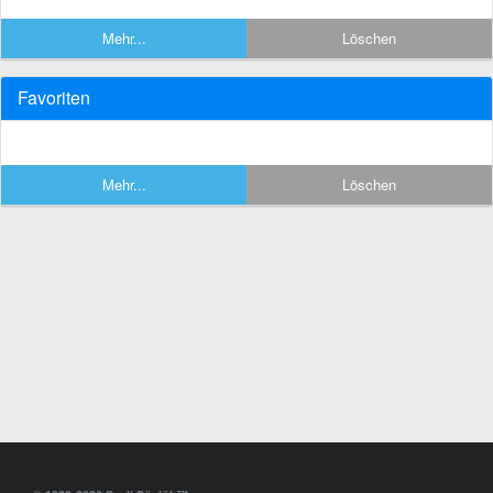
Mehr...
Löschen
Favoriten
Mehr...
Löschen