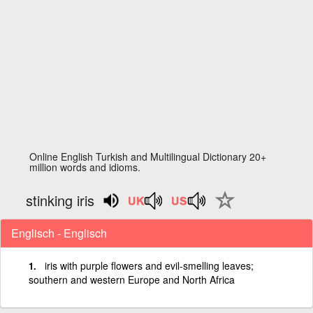
Online English Turkish and Multilingual Dictionary 20+
million words and idioms.
stinking iris
Englisch - Englisch
iris with purple flowers and evil-smelling leaves;
southern and western Europe and North Africa