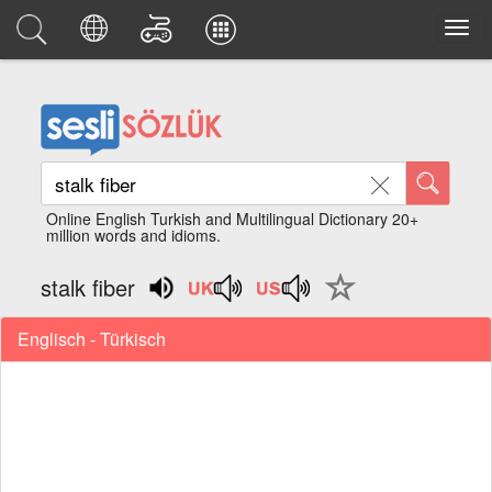
Online English Turkish and Multilingual Dictionary 20+
million words and idioms.
stalk fiber
Englisch - Türkisch