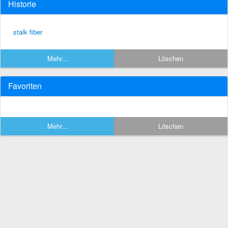
Historie
stalk fiber
Mehr...
Löschen
Favoriten
Mehr...
Löschen