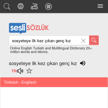
Online English Turkish and Multilingual Dictionary 20+
million words and idioms.
sosyeteye ilk kez çıkan genç kız
Türkisch - Englisch