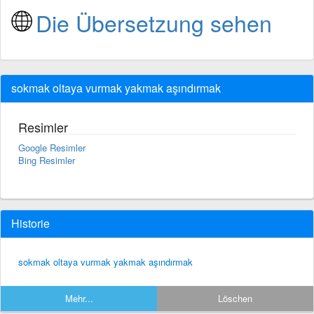
Die Übersetzung sehen
sokmak oltaya vurmak yakmak aşındırmak
Resimler
Google Resimler
Bing Resimler
Historie
sokmak oltaya vurmak yakmak aşındırmak
Mehr...
Löschen