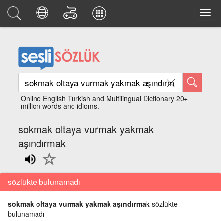
Online English Turkish and Multilingual Dictionary 20+
million words and idioms.
sokmak oltaya vurmak yakmak
aşındırmak
sözlükte bulunamadı
sokmak oltaya vurmak yakmak aşındırmak
sözlükte
bulunamadı