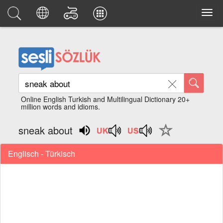
Online English Turkish and Multilingual Dictionary 20+
million words and idioms.
sneak about
Englisch - Türkisch