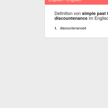
Definition von
simple past 
im Englisc
discountenance
discountenanced