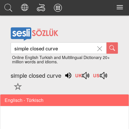
Online English Turkish and Multilingual Dictionary 20+
million words and idioms.
simple closed curve
Englisch - Türkisch