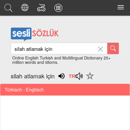
Online English Turkish and Multilingual Dictionary 20+
million words and idioms.
silah atlamak için
Türkisch - Englisch