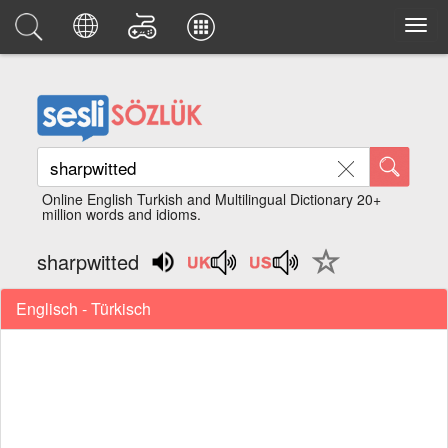
Online English Turkish and Multilingual Dictionary 20+
million words and idioms.
sharpwitted
Englisch - Türkisch