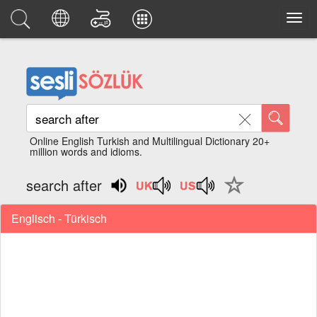
Online English Turkish and Multilingual Dictionary 20+
million words and idioms.
search after
Englisch - Türkisch