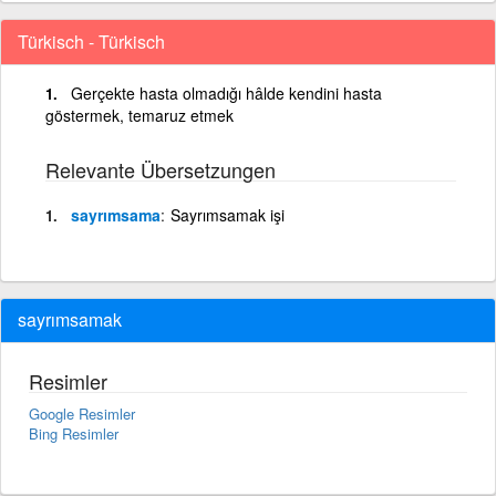
Türkisch - Türkisch
Gerçekte hasta olmadığı hâlde kendini hasta
göstermek, temaruz etmek
Relevante Übersetzungen
sayrımsama
Sayrımsamak işi
sayrımsamak
Resimler
Google Resimler
Bing Resimler