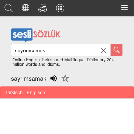
Online English Turkish and Multilingual Dictionary 20+
million words and idioms.
sayrımsamak
Türkisch - Englisch