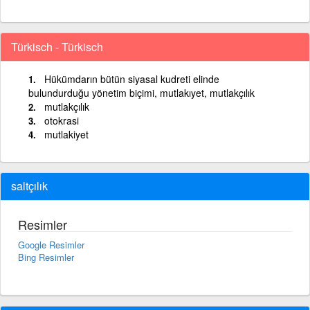
Türkisch - Türkisch
Hükümdarın bütün siyasal kudreti elinde
bulundurduğu yönetim biçimi, mutlakıyet, mutlakçılık
mutlakçılık
otokrasi
mutlakiyet
saltçılık
Resimler
Google Resimler
Bing Resimler