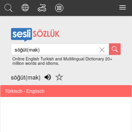
Online English Turkish and Multilingual Dictionary 20+
million words and idioms.
söğüt(mak)
Türkisch - Englisch