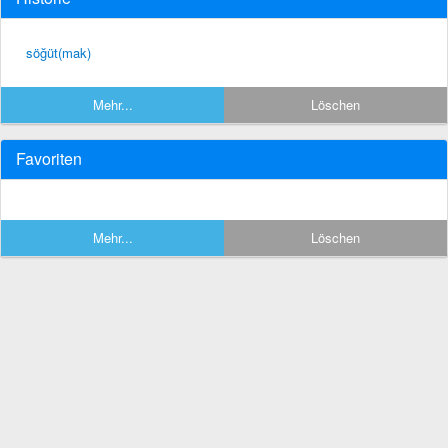
söğüt(mak)
Mehr...
Löschen
Favoriten
Mehr...
Löschen