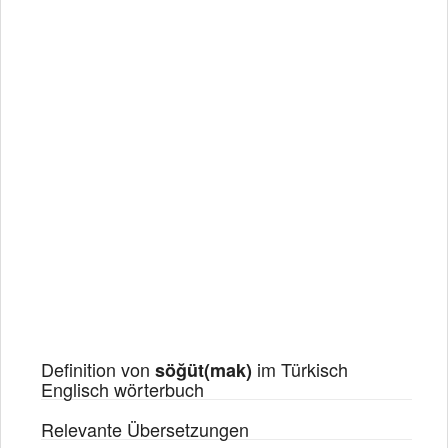
Definition von
im Türkisch
söğüt(mak)
Englisch wörterbuch
Relevante Übersetzungen