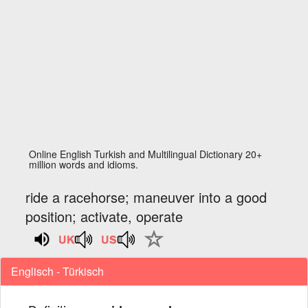
Online English Turkish and Multilingual Dictionary 20+
million words and idioms.
ride a racehorse; maneuver into a good
position; activate, operate
Englisch - Türkisch