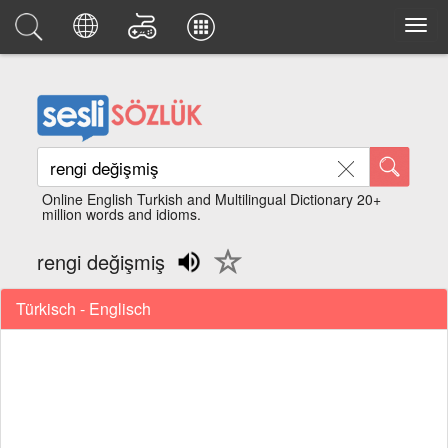
Online English Turkish and Multilingual Dictionary 20+
million words and idioms.
rengi değişmiş
Türkisch - Englisch