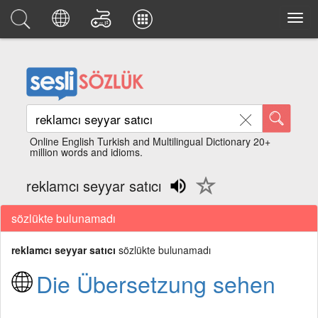
Online English Turkish and Multilingual Dictionary 20+
million words and idioms.
reklamcı seyyar satıcı
sözlükte bulunamadı
reklamcı seyyar satıcı
sözlükte bulunamadı
Die Übersetzung sehen