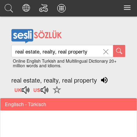
Online English Turkish and Multilingual Dictionary 20+
million words and idioms.
real estate, realty, real property
Englisch - Türkisch