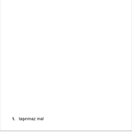
taşınmaz mal