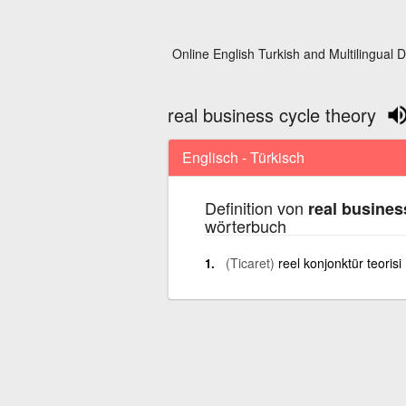
Online English Turkish and Multilingual D
real business cycle theory
Englisch - Türkisch
Definition von
real busines
wörterbuch
(Ticaret)
reel konjonktür teorisi