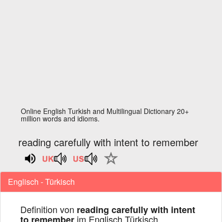
Online English Turkish and Multilingual Dictionary 20+
million words and idioms.
reading carefully with intent to remember
Englisch - Türkisch
Definition von
reading carefully with intent
im Englisch Türkisch
to remember