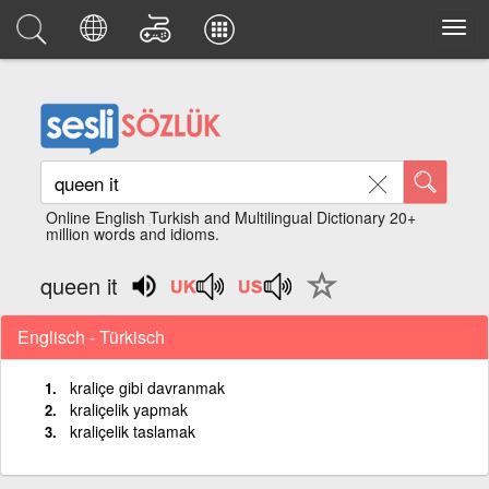
Online English Turkish and Multilingual Dictionary 20+
million words and idioms.
queen it
Englisch - Türkisch
kraliçe gibi davranmak
kraliçelik yapmak
kraliçelik taslamak