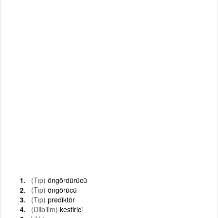
(Tıp)
öngördürücü
(Tıp)
öngörücü
(Tıp)
prediktör
(Dilbilim)
kestirici