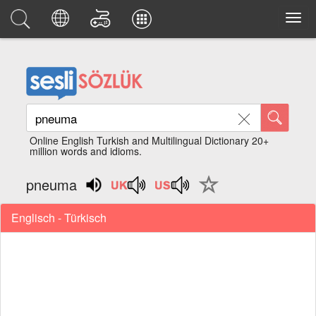
Online English Turkish and Multilingual Dictionary 20+
million words and idioms.
pneuma
Englisch - Türkisch