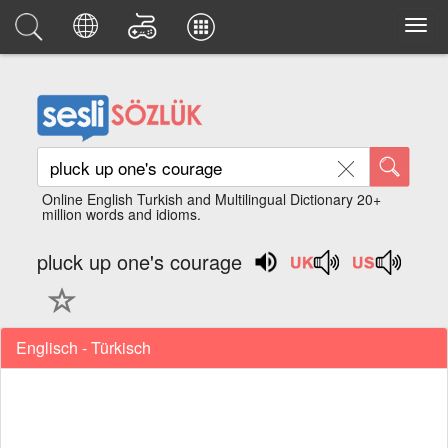
Online English Turkish and Multilingual Dictionary 20+
million words and idioms.
pluck up one's courage
Englisch - Türkisch