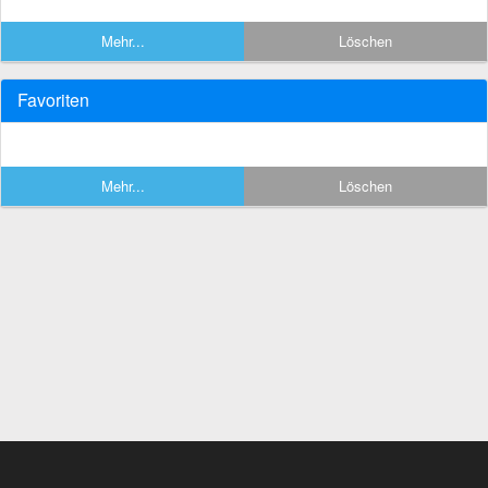
Mehr...
Löschen
Favoriten
Mehr...
Löschen