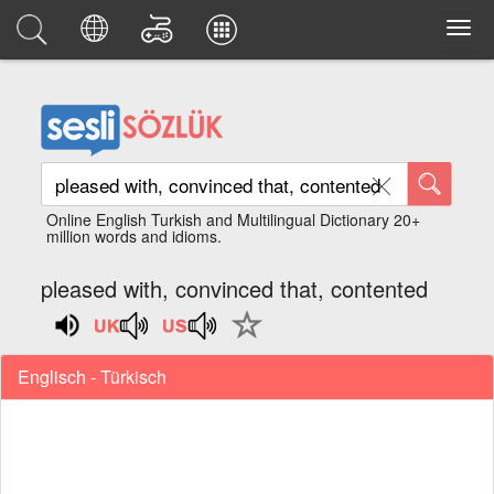
Online English Turkish and Multilingual Dictionary 20+
million words and idioms.
pleased with, convinced that, contented
Englisch - Türkisch