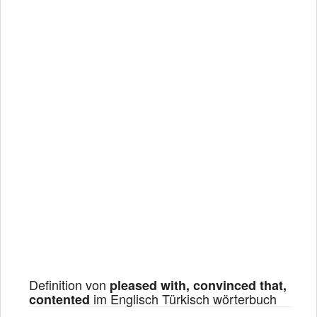
Definition von
pleased with, convinced that,
im Englisch Türkisch wörterbuch
contented