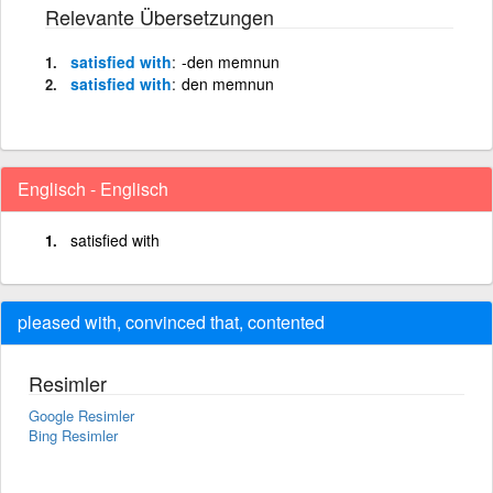
Relevante Übersetzungen
satisfied with
-den memnun
satisfied with
den memnun
Englisch - Englisch
satisfied with
pleased with, convinced that, contented
Resimler
Google Resimler
Bing Resimler