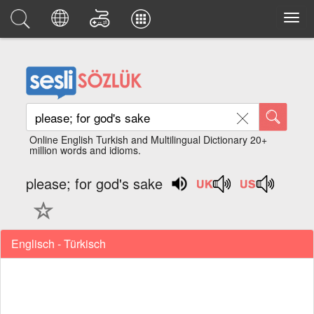
Online English Turkish and Multilingual Dictionary 20+
million words and idioms.
please; for god's sake
Englisch - Türkisch