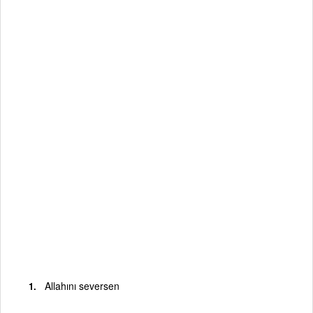
Allahını seversen