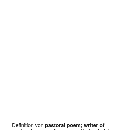
Definition von
pastoral poem; writer of