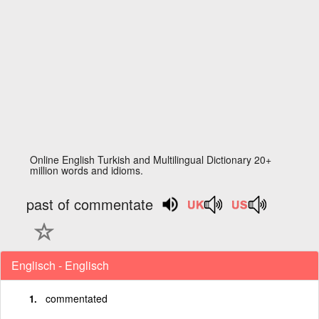
Online English Turkish and Multilingual Dictionary 20+
million words and idioms.
past of commentate
Englisch - Englisch
commentated