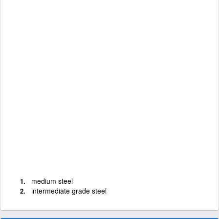
medium steel
intermediate grade steel