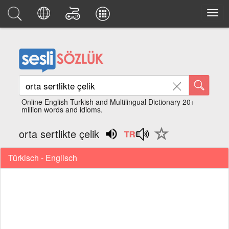
Online English Turkish and Multilingual Dictionary 20+
million words and idioms.
orta sertlikte çelik
Türkisch - Englisch