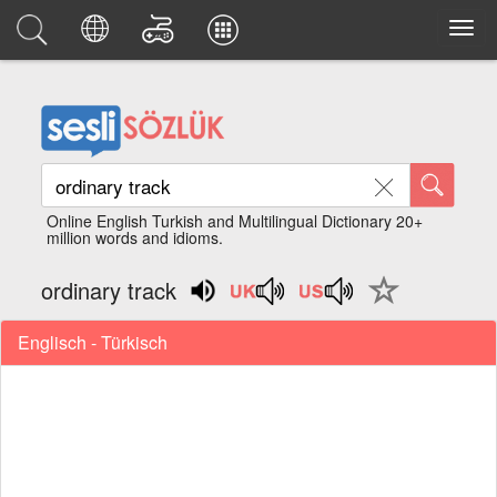
Online English Turkish and Multilingual Dictionary 20+
million words and idioms.
ordinary track
Englisch - Türkisch